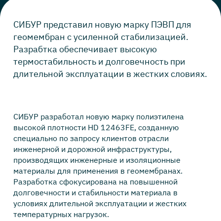
СИБУР представил новую марку ПЭВП для
геомембран с усиленной стабилизацией.
Разрабтка обеспечивает высокую
термостабильность и долговечность при
длительной эксплуатации в жестких словиях.
СИБУР разработал новую марку полиэтилена
высокой плотности HD 12463FE, созданную
специально по запросу клиентов отрасли
инженерной и дорожной инфраструктуры,
производящих инженерные и изоляционные
материалы для применения в геомембранах.
Разработка сфокусирована на повышенной
долговечности и стабильности материала в
условиях длительной эксплуатации и жестких
температурных нагрузок.