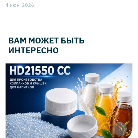
4 июн. 2026
ВАМ МОЖЕТ БЫТЬ
ИНТЕРЕСНО