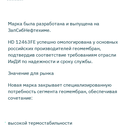
Марка была разработана и выпущена на
ЗапСибНефтехиме.
HD 12463FE успешно омологирована у основных
российских производителей геомембран,
подтвердив соответствие требованиям отрасли
ИиДИ по надежности и сроку службы.
Значение для рынка
Новая марка закрывает специализированную
потребность сегмента геомембран, обеспечивая
сочетание:
высокой термостабильности