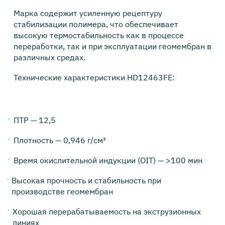
Марка содержит усиленную рецептуру
стабилизации полимера, что обеспечивает
высокую термостабильность как в процессе
переработки, так и при эксплуатации геомембран в
различных средах.
Технические характеристики HD12463FE:
ПТР — 12,5
Плотность — 0,946 г/см³
Время окислительной индукции (OIT) — >100 мин
Высокая прочность и стабильность при
производстве геомембран
Хорошая перерабатываемость на экструзионных
линиях