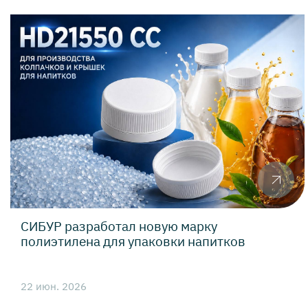
СИБУР разработал новую марку
полиэтилена для упаковки напитков
22 июн. 2026