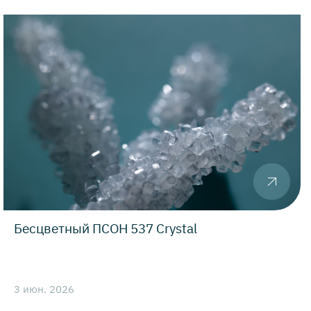
Бесцветный ПСОН 537 Crystal
3 июн. 2026