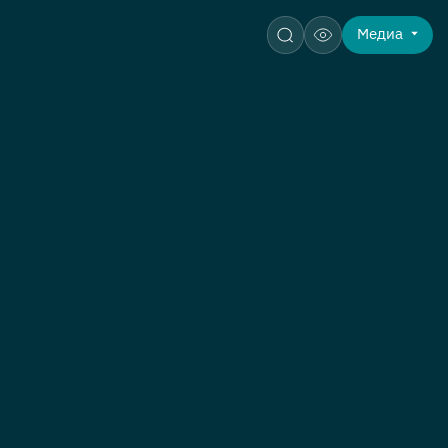
Медиа