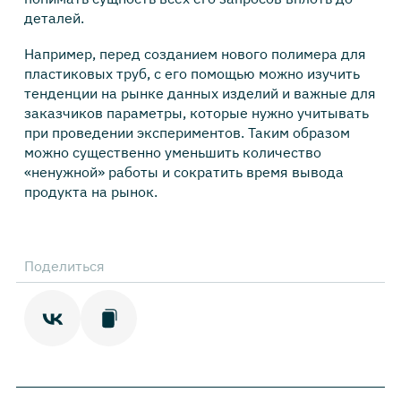
деталей.
Например, перед созданием нового полимера для
пластиковых труб, с его помощью можно изучить
тенденции на рынке данных изделий и важные для
заказчиков параметры, которые нужно учитывать
при проведении экспериментов. Таким образом
можно существенно уменьшить количество
«ненужной» работы и сократить время вывода
продукта на рынок.
Поделиться