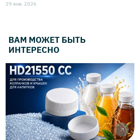
29 янв. 2026
ВАМ МОЖЕТ БЫТЬ
ИНТЕРЕСНО