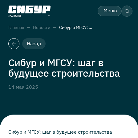
Меню
Главная
Новости
Сибур и МГСУ: шаг в будущее строительства
Назад
Сибур и МГСУ: шаг в
будущее строительства
14 мая 2025
Сибур и МГСУ: шаг в будущее строительства