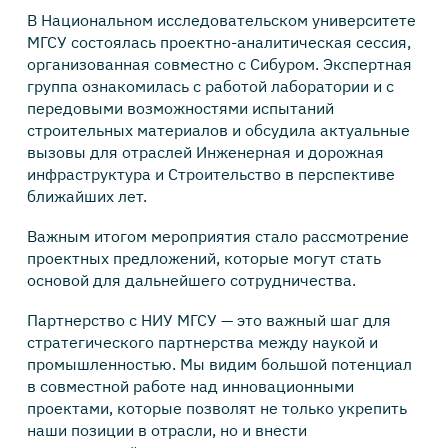
В Национальном исследовательском университете
МГСУ состоялась проектно-аналитическая сессия,
организованная совместно с Сибуром. Экспертная
группа ознакомилась с работой лаборатории и с
передовыми возможностями испытаний
строительных материалов и обсудила актуальные
вызовы для отраслей Инженерная и дорожная
инфраструктура и Строительство в перспективе
ближайших лет.
Важным итогом мероприятия стало рассмотрение
проектных предложений, которые могут стать
основой для дальнейшего сотрудничества.
Партнерство с НИУ МГСУ — это важный шаг для
стратегического партнерства между наукой и
промышленностью. Мы видим большой потенциал
в совместной работе над инновационными
проектами, которые позволят не только укрепить
наши позиции в отрасли, но и внести