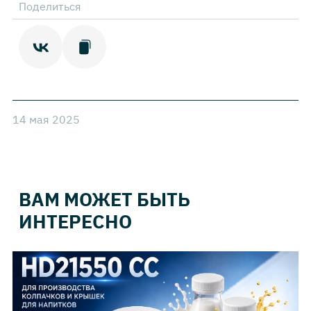
Поделиться
14 мая 2025
ВАМ МОЖЕТ БЫТЬ
ИНТЕРЕСНО