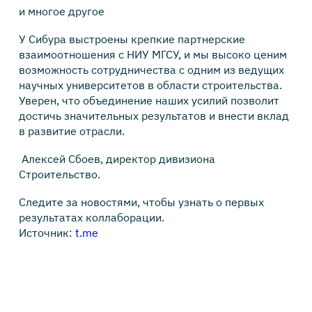
и многое другое
У Сибура выстроены крепкие партнерские
взаимоотношения с НИУ МГСУ, и мы высоко ценим
возможность сотрудничества с одним из ведущих
научных университетов в области строительства.
Уверен, что объединение наших усилий позволит
достичь значительных результатов и внести вклад
в развитие отрасли.
Алексей Сбоев, директор дивизиона
Строительство.
Следите за новостями, чтобы узнать о первых
результатах коллаборации.
Источник:
t.me