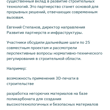
существенный вклад в развитие строительных
технологий. Это партнерство станет основой для
прорывных решений, отвечающих современным
вызовам.
Евгений Степанов, директор направления
Развития партнерств и инфраструктуры.
Участники обсудили дальнейшие шаги по 25
совместным проектам и рассмотрели
перспективные вопросы нормативно-технического
регулирования в строительной области.
Например:
возможность применения 3D-печати в
строительстве
разработка негорючих материалов на базе
поликарбоната для создания
высокотехнологичных и безопасных материалов