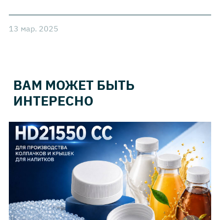
13 мар. 2025
ВАМ МОЖЕТ БЫТЬ
ИНТЕРЕСНО