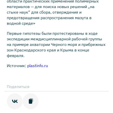
области практических применений полимерных
материалов — для поиска новых решений „на
стыке наук“ для сбора, отверждения и
предотвращения распространения мазута в
водной среде»
Первые гипотезы были протестированы в ходе
экспедиции междисциплинарной рабочей группы
на примере акватории Черного моря и прибрежных
зон Краснодарского края и Крыма в конце
февраля.
Источник:
plastinfo.ru
Поделиться