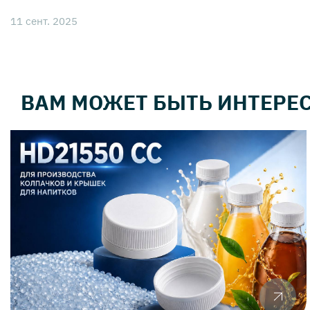
11 сент. 2025
ВАМ МОЖЕТ БЫТЬ ИНТЕРЕ