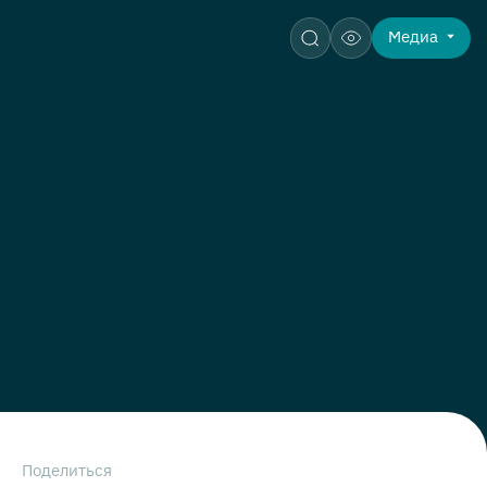
Медиа
Поделиться