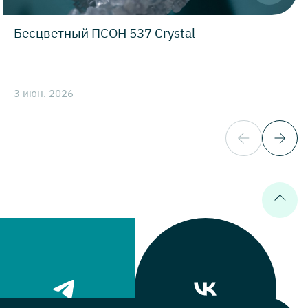
Бесцветный ПСОН 537 Crystal
3 июн. 2026