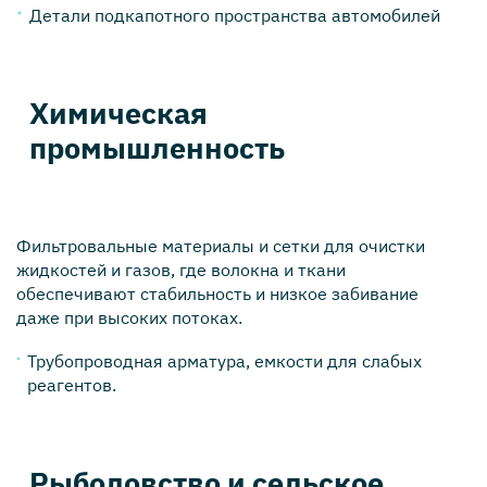
Детали подкапотного пространства автомобилей
Химическая
промышленность
Фильтровальные материалы и сетки для очистки
жидкостей и газов, где волокна и ткани
обеспечивают стабильность и низкое забивание
даже при высоких потоках.
Трубопроводная арматура, емкости для слабых
реагентов.
Рыболовство и сельское