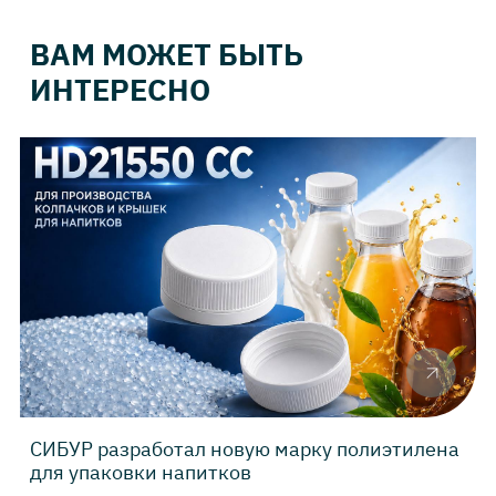
ВАМ МОЖЕТ БЫТЬ
ИНТЕРЕСНО
СИБУР разработал новую марку полиэтилена
для упаковки напитков