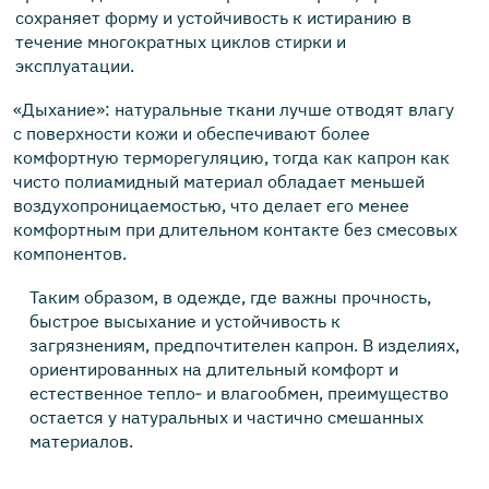
сохраняет форму и устойчивость к истиранию в
течение многократных циклов стирки и
эксплуатации.
«Дыхание»: натуральные ткани лучше отводят влагу
с поверхности кожи и обеспечивают более
комфортную терморегуляцию, тогда как капрон как
чисто полиамидный материал обладает меньшей
воздухопроницаемостью, что делает его менее
комфортным при длительном контакте без смесовых
компонентов.
Таким образом, в одежде, где важны прочность,
быстрое высыхание и устойчивость к
загрязнениям, предпочтителен капрон. В изделиях,
ориентированных на длительный комфорт и
естественное тепло‑ и влагообмен, преимущество
остается у натуральных и частично смешанных
материалов.