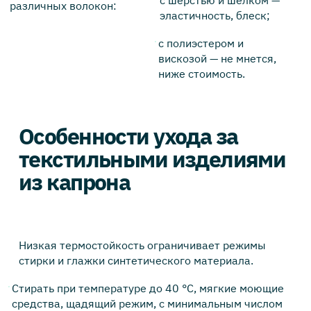
с шерстью и шелком —
различных волокон:
эластичность, блеск;
с полиэстером и
вискозой — не мнется,
ниже стоимость.
Особенности ухода за
текстильными изделиями
из капрона
Низкая термостойкость ограничивает режимы
стирки и глажки синтетического материала.
Стирать при температуре до 40 °C, мягкие моющие
средства, щадящий режим, с минимальным числом