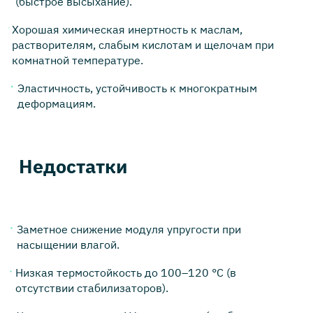
(быстрое высыхание).
Хорошая химическая инертность к маслам,
растворителям, слабым кислотам и щелочам при
комнатной температуре.
Эластичность, устойчивость к многократным
деформациям.
Недостатки
Заметное снижение модуля упругости при
насыщении влагой.
Низкая термостойкость до 100–120 °C (в
отсутствии стабилизаторов).