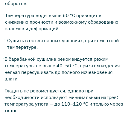
оборотов.
Температура воды выше 60 °C приводит к
снижению прочности и возможному образованию
заломов и деформаций.
Сушить в естественных условиях, при комнатной
температуре.
В барабанной сушилке рекомендуется режим
температуры не выше 40–50 °C, при этом изделия
нельзя пересушивать до полного исчезновения
влаги.
Гладить не рекомендуется, однако при
необходимости используют минимальный нагрев:
температура утюга — до 110–120 °C и только через
ткань.