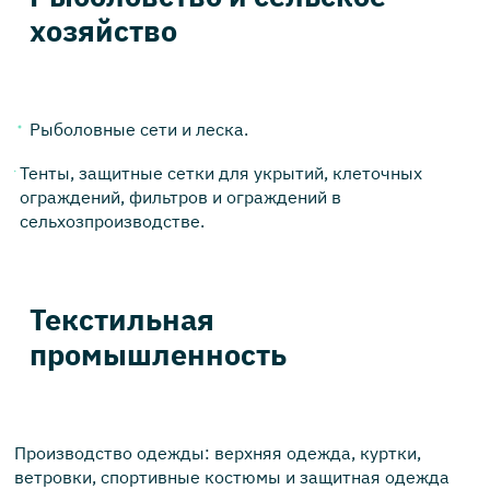
хозяйство
Рыболовные сети и леска.
Тенты, защитные сетки для укрытий, клеточных
ограждений, фильтров и ограждений в
сельхозпроизводстве.
Текстильная
промышленность
Производство одежды: верхняя одежда, куртки,
ветровки, спортивные костюмы и защитная одежда