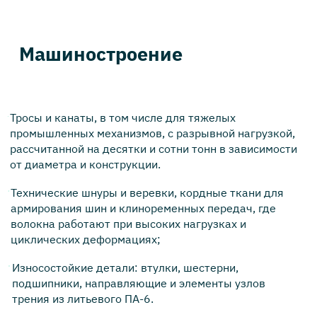
Машиностроение
Тросы и канаты, в том числе для тяжелых
промышленных механизмов, с разрывной нагрузкой,
рассчитанной на десятки и сотни тонн в зависимости
от диаметра и конструкции.
Технические шнуры и веревки, кордные ткани для
армирования шин и клиноременных передач, где
волокна работают при высоких нагрузках и
циклических деформациях;
Износостойкие детали: втулки, шестерни,
подшипники, направляющие и элементы узлов
трения из литьевого ПА-6.