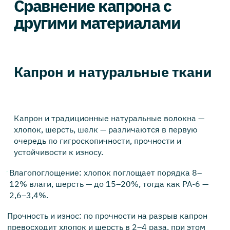
Сравнение капрона с
другими материалами
Капрон и натуральные ткани
Капрон и традиционные натуральные волокна —
хлопок, шерсть, шелк — различаются в первую
очередь по гигроскопичности, прочности и
устойчивости к износу.
Влагопоглощение: хлопок поглощает порядка 8–
12% влаги, шерсть — до 15–20%, тогда как PA-6 —
2,6–3,4%.
Прочность и износ: по прочности на разрыв капрон
превосходит хлопок и шерсть в 2–4 раза, при этом