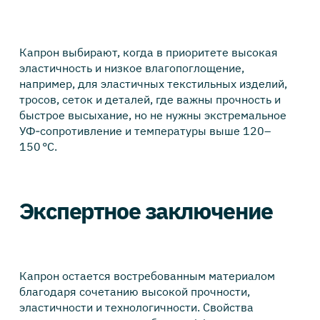
Капрон выбирают, когда в приоритете высокая
эластичность и низкое влагопоглощение,
например, для эластичных текстильных изделий,
тросов, сеток и деталей, где важны прочность и
быстрое высыхание, но не нужны экстремальное
УФ‑сопротивление и температуры выше 120–
150 °C.
Экспертное заключение
Капрон остается востребованным материалом
благодаря сочетанию высокой прочности,
эластичности и технологичности. Свойства