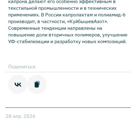
капрона делают его особенно эффективным в
текстильной промышленности и в технических
применениях. В России капролактам и полиамид-6
производит, в частности, «КуйбышевАзот».
Современные тенденции направлены на
повышение доли вторичных полимеров, улучшение
УФ-стабилизации и разработку новых композиций.
Поделиться
28 апр. 2026