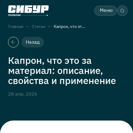
Меню
Главная
Статьи
Капрон, что это за материал: описание, свойства и применение
Назад
Капрон, что это за
материал: описание,
свойства и применение
28 апр. 2026