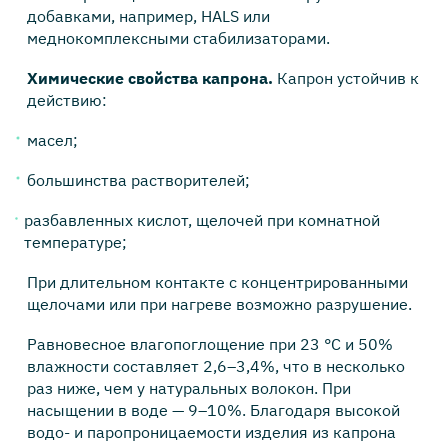
добавками, например, HALS или
меднокомплексными стабилизаторами.
Химические свойства капрона.
Капрон устойчив к
действию:
масел;
большинства растворителей;
разбавленных кислот, щелочей при комнатной
температуре;
При длительном контакте с концентрированными
щелочами или при нагреве возможно разрушение.
Равновесное влагопоглощение при 23 °C и 50%
влажности составляет 2,6–3,4%, что в несколько
раз ниже, чем у натуральных волокон. При
насыщении в воде — 9–10%. Благодаря высокой
водо- и паропроницаемости изделия из капрона