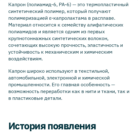
Капрон (полиамид‑6, PA‑6) — это термопластичный
синтетический полимер, который получают
полимеризацией ε‑капролактама в расплаве.
Материал относится к семейству алифатических
полиамидов и является одним из первых
крупнотоннажных синтетических волокон,
сочетающих высокую прочность, эластичность и
устойчивость к механическим и химическим
воздействиям.
Капрон широко используют в текстильной,
автомобильной, электронной и химической
промышленности. Его главная особенность —
возможность переработки как в нити и ткани, так и
в пластиковые детали.
История появления