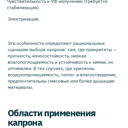
Чувствительность к УФ-излучению (требуется
стабилизация).
Электризация.
Эти особенности определяют рациональные
сценарии выбора капрона: там, где приоритеты —
прочность, износостойкость, низкая
влагопоглощаемость и устойчивость к химии, он
оптимален. В тех случаях, где критичны
воздухопроницаемость, тепло‑ и влагоотведение,
предпочтительны смесовые или более дышащие
материалы.
Области применения
капрона