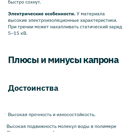
быстро сохнут.
Электрические особенности.
У материала
высокие электроизоляционные характеристики.
При трении может накапливать статический заряд
5–15 кВ.
Плюсы и минусы капрона
Достоинства
Высокая прочность и износостойкость.
Высокая подвижность молекул воды в полимере