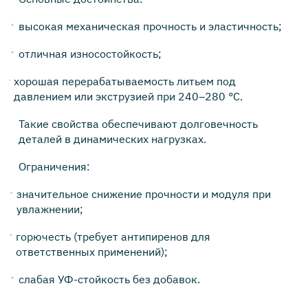
высокая механическая прочность и эластичность;
отличная износостойкость;
хорошая перерабатываемость литьем под
давлением или экструзией при 240–280 °C.
Такие свойства обеспечивают долговечность
деталей в динамических нагрузках.
Ограничения:
значительное снижение прочности и модуля при
увлажнении;
горючесть (требует антипиренов для
ответственных применений);
слабая УФ-стойкость без добавок.