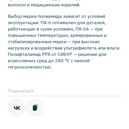
волокон и медицинских изделий.
Выбор марки полиамида зависит от условий
эксплуатации: ПА-6 оптимален для деталей,
работающих в сухих условиях, ПА-66 — при
повышенных температурах, армированные и
стабилизированные марки — при высоких
нагрузках и воздействии ультрафиолета или влаги.
Полифталамид PPA от СИБУР — решение для
агрессивных сред до 280 °C с низкой
гигроскопичностью.
Поделиться