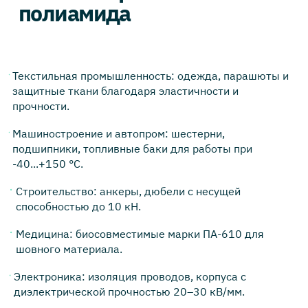
полиамида
Текстильная промышленность: одежда, парашюты и
защитные ткани благодаря эластичности и
прочности.
Машиностроение и автопром: шестерни,
подшипники, топливные баки для работы при
-40...+150 °C.
Строительство: анкеры, дюбели с несущей
способностью до 10 кН.
Медицина: биосовместимые марки ПА-610 для
шовного материала.
Электроника: изоляция проводов, корпуса с
диэлектрической прочностью 20–30 кВ/мм.