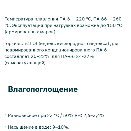
Температура плавления ПА-6 — 220 °C, ПА-66 — 260
°C. Эксплуатация при нагрузках возможна до 150 °C
(армированных марок).
Горючесть: LOI (индекс кислородного индекса) для
неармированного кондиционированного ПА-6
составляет 20–22%, для ПА-66 24-27%
(самозатухающий).
Влагопоглощение
Равновесное при 23 °C / 50% RH: 2,6–3,4%.
Насыщение в воде: 9–10%.