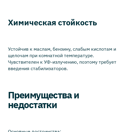
Химическая стойкость
Устойчив к маслам, бензину, слабым кислотам и
щелочам при комнатной температуре.
Чувствителен к УФ-излучению, поэтому требует
введения стабилизаторов.
Преимущества и
недостатки
Основные достоинства: