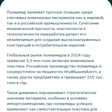
Полиамид занимает прочную позицию среди
ключевых инженерных материалов как в мировой,
так и в российской промышленности. Сочетание
механической прочности, эластичности и
технологичности переработки делает его
незаменимым для создания высоконагруженных
конструкций и потребительских изделий.
Глобальный рынок полиамидов в 2024 году
превысил 5,5 млн тонн, включая инженерные
пластики. Российское производство полиамида-6
сосредоточено на мощностях «КуйбышевАзот», а
также других предприятиях и превышает 210 тыс.
тонн в год.
Такая динамика подчеркивает стратегическое
значение материала, особенно в условиях
импортозамещения, где полиамиды успешно
применяют как самостоятельные пластики для