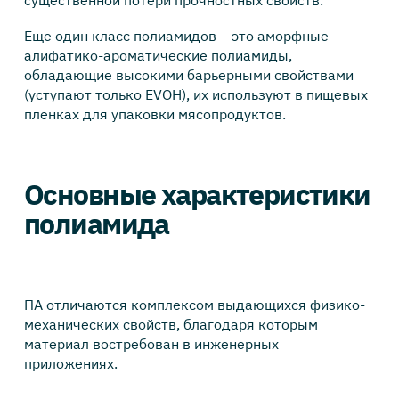
существенной потери прочностных свойств.
Еще один класс полиамидов – это аморфные
алифатико-ароматические полиамиды,
обладающие высокими барьерными свойствами
(уступают только EVOH), их используют в пищевых
пленках для упаковки мясопродуктов.
Основные характеристики
полиамида
ПА отличаются комплексом выдающихся физико-
механических свойств, благодаря которым
материал востребован в инженерных
приложениях.