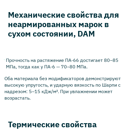
Механические свойства для
неармированных марок в
сухом состоянии, DAM
Прочность на растяжение ПА-66 достигает 80–85
МПа, тогда как у ПА-6 — 70–80 МПа.
Оба материала без модификаторов демонстрируют
высокую упругость, и ударную вязкость по Шарпи с
надрезом: 5–15 кДж/м². При увлажнении может
возрастать.
Термические свойства