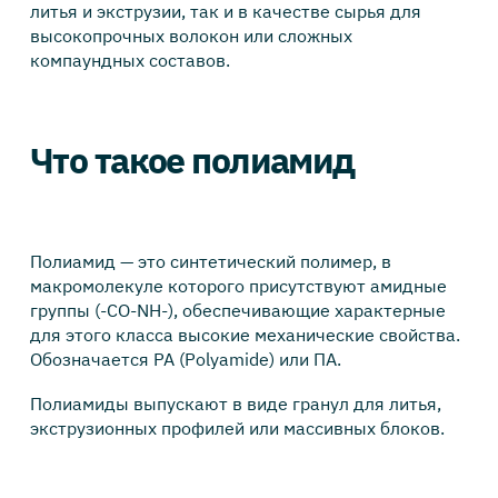
литья и экструзии, так и в качестве сырья для
высокопрочных волокон или сложных
компаундных составов.
Что такое полиамид
Полиамид — это синтетический полимер, в
макромолекуле которого присутствуют амидные
группы (-CO-NH-), обеспечивающие характерные
для этого класса высокие механические свойства.
Обозначается PA (Polyamide) или ПА.
Полиамиды выпускают в виде гранул для литья,
экструзионных профилей или массивных блоков.