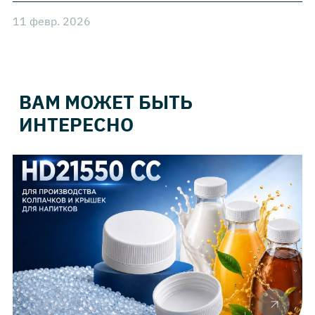
11 февр. 2026
ВАМ МОЖЕТ БЫТЬ
ИНТЕРЕСНО