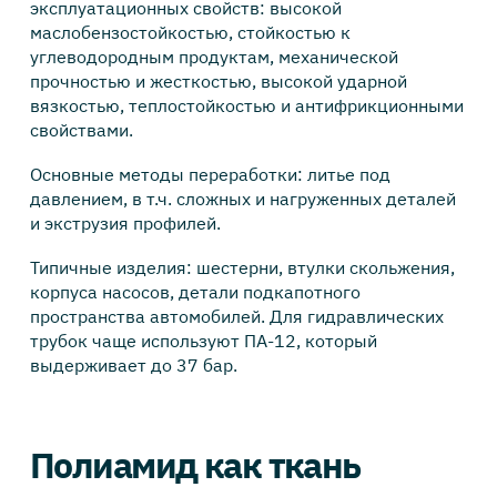
эксплуатационных свойств: высокой
маслобензостойкостью, стойкостью к
углеводородным продуктам, механической
прочностью и жесткостью, высокой ударной
вязкостью, теплостойкостью и антифрикционными
свойствами.
Основные методы переработки: литье под
давлением, в т.ч. сложных и нагруженных деталей
и экструзия профилей.
Типичные изделия: шестерни, втулки скольжения,
корпуса насосов, детали подкапотного
пространства автомобилей. Для гидравлических
трубок чаще используют ПА-12, который
выдерживает до 37 бар.
Полиамид как ткань