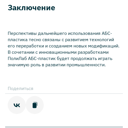
Заключение
Перспективы дальнейшего использования АБС-
пластика тесно связаны с развитием технологий
его переработки и созданием новых модификаций.
В сочетании с инновационными разработками
ПолиЛаб АБС-пластик будет продолжать играть
значимую роль в развитии промышленности.
Поделиться