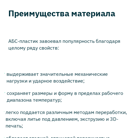
Преимущества материала
АБС-пластик завоевал популярность благодаря
целому ряду свойств:
выдерживает значительные механические
нагрузки и ударное воздействие;
сохраняет размеры и форму в пределах рабочего
диапазона температур;
легко поддается различным методам переработки,
включая литье под давлением, экструзию и 3D-
печать;