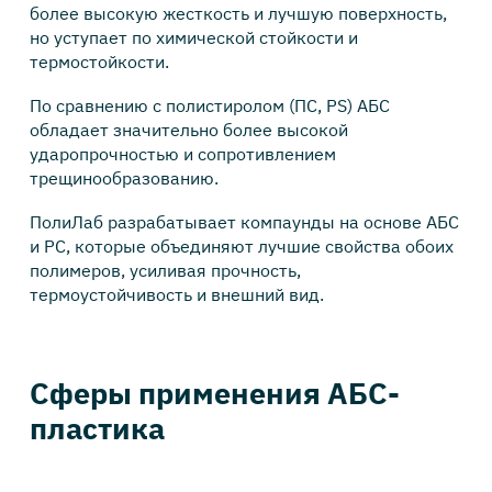
более высокую жесткость и лучшую поверхность,
но уступает по химической стойкости и
термостойкости.
По сравнению с полистиролом (ПС, PS) АБС
обладает значительно более высокой
ударопрочностью и сопротивлением
трещинообразованию.
ПолиЛаб разрабатывает компаунды на основе АБС
и PC, которые объединяют лучшие свойства обоих
полимеров, усиливая прочность,
термоустойчивость и внешний вид.
Сферы применения АБС-
пластика