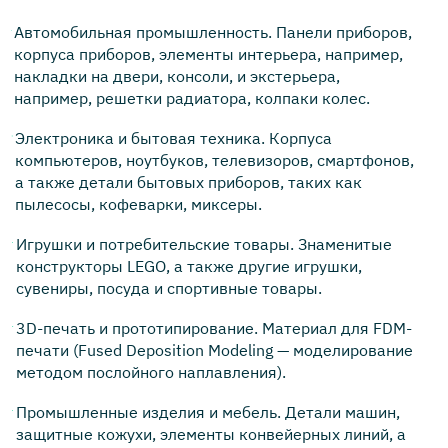
Автомобильная промышленность. Панели приборов,
корпуса приборов, элементы интерьера, например,
накладки на двери, консоли, и экстерьера,
например, решетки радиатора, колпаки колес.
Электроника и бытовая техника. Корпуса
компьютеров, ноутбуков, телевизоров, смартфонов,
а также детали бытовых приборов, таких как
пылесосы, кофеварки, миксеры.
Игрушки и потребительские товары. Знаменитые
конструкторы LEGO, а также другие игрушки,
сувениры, посуда и спортивные товары.
3D-печать и прототипирование. Материал для FDM-
печати (Fused Deposition Modeling — моделирование
методом послойного наплавления).
Промышленные изделия и мебель. Детали машин,
защитные кожухи, элементы конвейерных линий, а