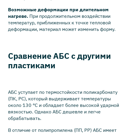
Возможные деформации при длительном
нагреве.
При продолжительном воздействии
температур, приближенных к точке тепловой
деформации, материал может изменить форму.
Сравнение АБС с другими
пластиками
АБС уступает по термостойкости поликарбонату
(ПК, PC), который выдерживает температуры
около 130 °C и обладает более высокой ударной
вязкостью. Однако АБС дешевле и легче
обрабатывать.
В отличие от полипропилена (ПП, PP) АБС имеет