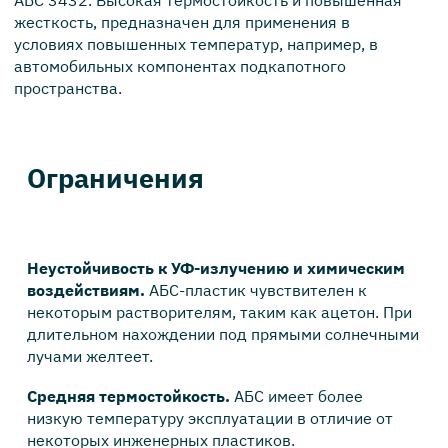
АБС 3432. Высокая термостойкость и повышенная
жесткость, предназначен для применения в
условиях повышенных температур, например, в
автомобильных компонентах подкапотного
пространства.
Ограничения
Неустойчивость к УФ-излучению и химическим
воздействиям.
АБС-пластик чувствителен к
некоторым растворителям, таким как ацетон. При
длительном нахождении под прямыми солнечными
лучами желтеет.
Средняя термостойкость.
АБС имеет более
низкую температуру эксплуатации в отличие от
некоторых инженерных пластиков.