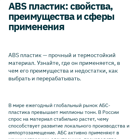
ABS пластик: свойства,
преимущества и сферы
применения
ABS пластик — прочный и термостойкий
материал. Узнайте, где он применяется, в
чем его преимущества и недостатки, как
выбрать и перерабатывать.
В мире ежегодный глобальный рынок АБС-
пластика превышает миллионы тонн. В России
спрос на материал стабильно растет, чему
способствует развитие локального производства и
импортозамещение. АБС активно применяют в