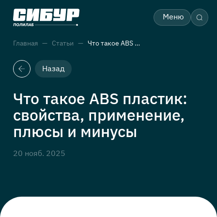
Меню
Главная
Статьи
Что такое ABS пластик: свойства, применение, плюсы и минусы
Назад
Что такое ABS пластик:
свойства, применение,
плюсы и минусы
20 нояб. 2025