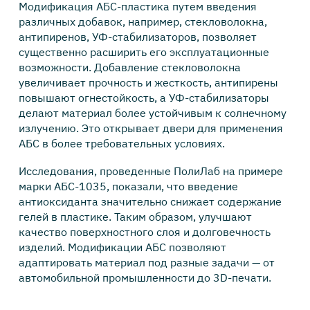
Модификация АБС-пластика путем введения
различных добавок, например, стекловолокна,
антипиренов, УФ-стабилизаторов, позволяет
существенно расширить его эксплуатационные
возможности. Добавление стекловолокна
увеличивает прочность и жесткость, антипирены
повышают огнестойкость, а УФ-стабилизаторы
делают материал более устойчивым к солнечному
излучению. Это открывает двери для применения
АБС в более требовательных условиях.
Исследования, проведенные ПолиЛаб на примере
марки АБС-1035, показали, что введение
антиоксиданта значительно снижает содержание
гелей в пластике. Таким образом, улучшают
качество поверхностного слоя и долговечность
изделий. Модификации АБС позволяют
адаптировать материал под разные задачи — от
автомобильной промышленности до 3D-печати.