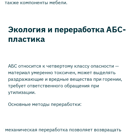
также компоненты мебели.
Экология и переработка АБС-
пластика
АБС относится к четвертому классу опасности —
материал умеренно токсичен, может выделять
раздражающие и вредные вещества при горении,
требует ответственного обращения при
утилизации.
Основные методы переработки:
механическая переработка позволяет возвращать