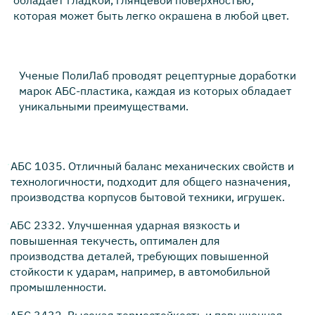
обладает гладкой, глянцевой поверхностью,
которая может быть легко окрашена в любой цвет.
Ученые ПолиЛаб проводят рецептурные доработки
марок АБС-пластика, каждая из которых обладает
уникальными преимуществами.
АБС 1035. Отличный баланс механических свойств и
технологичности, подходит для общего назначения,
производства корпусов бытовой техники, игрушек.
АБС 2332. Улучшенная ударная вязкость и
повышенная текучесть, оптимален для
производства деталей, требующих повышенной
стойкости к ударам, например, в автомобильной
промышленности.