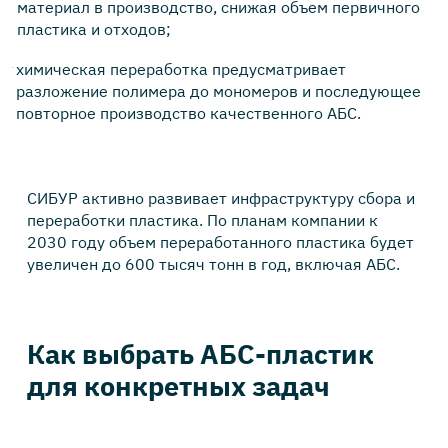
материал в производство, снижая объем первичного
пластика и отходов;
химическая переработка предусматривает
разложение полимера до мономеров и последующее
повторное производство качественного АБС.
СИБУР активно развивает инфраструктуру сбора и
переработки пластика. По планам компании к
2030 году объем переработанного пластика будет
увеличен до 600 тысяч тонн в год, включая АБС.
Как выбрать АБС-пластик
для конкретных задач