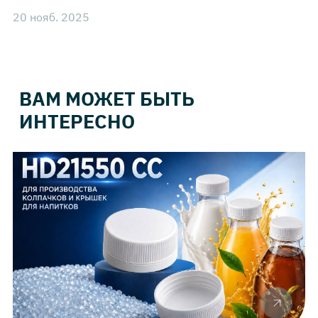
20 нояб. 2025
ВАМ МОЖЕТ БЫТЬ
ИНТЕРЕСНО