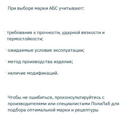
При выборе марки АБС учитывают:
требования к прочности, ударной вязкости и
термостойкости;
ожидаемые условия эксплуатации;
метод производства изделия;
наличие модификаций.
Чтобы не ошибиться, проконсультируйтесь с
производителями или специалистами ПолиЛаб для
подбора оптимальной марки и рецептуры