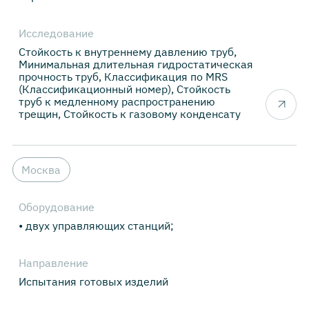
Исследование
Стойкость к внутреннему давлению труб,
Минимальная длительная гидростатическая
прочность труб, Классификация по MRS
(Классификационный номер), Стойкость
труб к медленному распространению
трещин, Стойкость к газовому конденсату
Москва
Оборудование
• двух управляющих станций;
Направление
Испытания готовых изделий