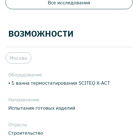
Все исследования
ВОЗМОЖНОСТИ
Москва
Оборудование
• 1 ванна термостатирования SCITEQ X-ACT
Направление
Испытания готовых изделий
Отрасль
Строительство