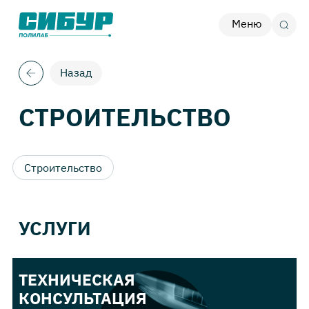
Меню
Назад
СТРОИТЕЛЬСТВО
Строительство
УСЛУГИ
ТЕХНИЧЕСКАЯ
КОНСУЛЬТАЦИЯ