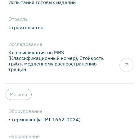
Испытания готовых изделий
Отрасль
Строительство
Исследование
Классификация по MRS
(Классификационный номер), Стойкость
труб к медленному распространению
трещин
Москва
Оборудование
• термошкафа IPT 1662-0024;
Направление