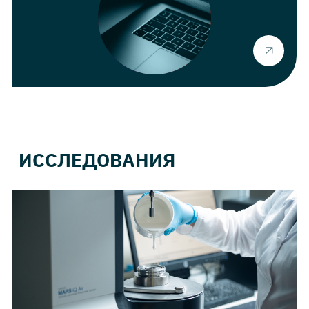
ИССЛЕДОВАНИЯ