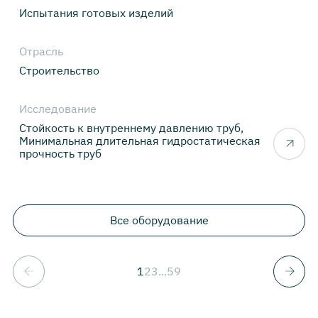
Испытания готовых изделий
Отрасль
Строительство
Исследование
Стойкость к внутреннему давлению труб,
Минимальная длительная гидростатическая
прочность труб
Все оборудование
1
2
3
...
59