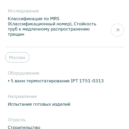
Исследование
Классификация по MRS
(Классификационный номер), Стойкость
труб к медленному распространению
трещин
Москва
Оборудование
• 5 ванн термостатирования IPT 1751-0313
Направление
Испытания готовых изделий
Отрасль
Строительство