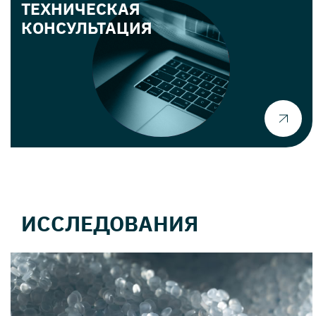
ТЕХНИЧЕСКАЯ
КОНСУЛЬТАЦИЯ
ИССЛЕДОВАНИЯ