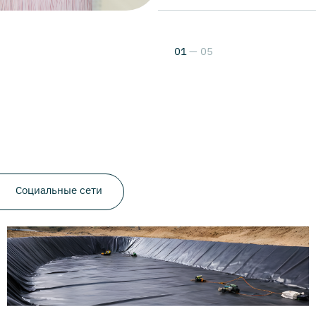
01
05
Социальные сети