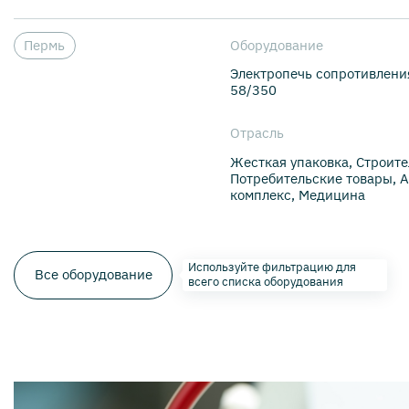
Пермь
Оборудование
Электропечь сопротивлени
58/350
Отрасль
Жесткая упаковка, Строите
Потребительские товары,
комплекс, Медицина
Используйте фильтрацию для
Все оборудование
всего списка оборудования