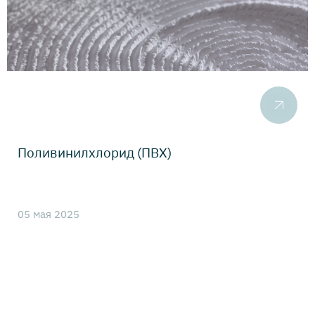
Поливинилхлорид (ПВХ)
05 мая 2025